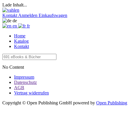
Lade Inhalt...
Kontakt
Anmelden
Einkaufswagen
de
en
fr
Home
Katalog
Kontakt
No Content
Impressum
Datenschutz
AGB
Vertrag widerrufen
Copyright © Open Publishing GmbH
powered by
Open Publishing