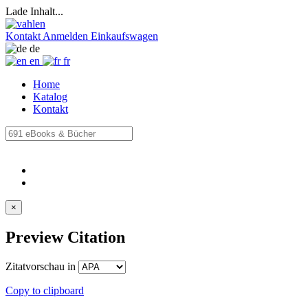
Lade Inhalt...
Kontakt
Anmelden
Einkaufswagen
de
en
fr
Home
Katalog
Kontakt
×
Preview Citation
Zitatvorschau in
Copy to clipboard