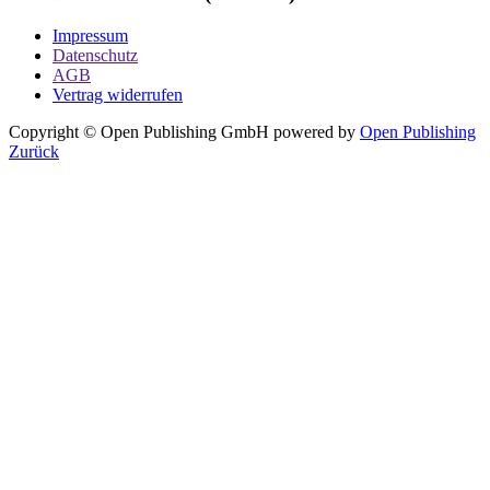
Impressum
Datenschutz
AGB
Vertrag widerrufen
Copyright © Open Publishing GmbH
powered by
Open Publishing
Zurück