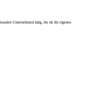
onalen Unternehmen tätig, bis sie ihr eigenes