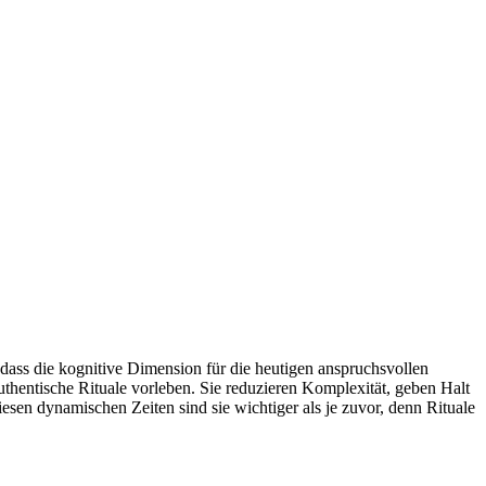
dass die kognitive Dimension für die heutigen anspruchsvollen
hentische Rituale vorleben. Sie reduzieren Komplexität, geben Halt
sen dynamischen Zeiten sind sie wichtiger als je zuvor, denn Rituale